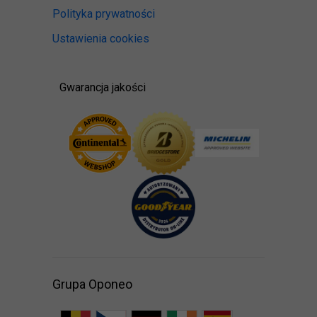
Polityka prywatności
Ustawienia cookies
Gwarancja jakości
Grupa Oponeo