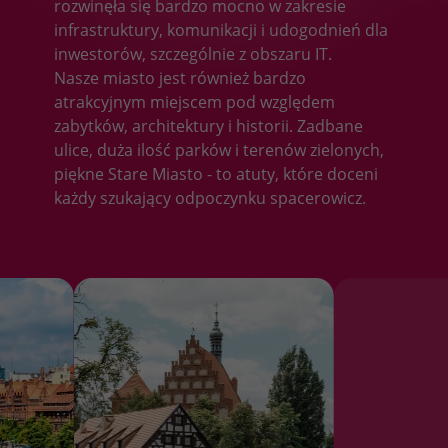
rozwinęła się bardzo mocno w zakresie
infrastruktury, komunikacji i udogodnień dla
inwestorów, szczególnie z obszaru IT.
Nasze miasto jest również bardzo
atrakcyjnym miejscem pod względem
zabytków, architektury i historii. Zadbane
ulice, duża ilość parków i terenów zielonych,
piękne Stare Miasto - to atuty, które doceni
każdy szukający odpoczynku spacerowicz.