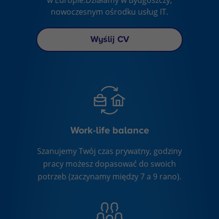
nowoczesnym ośrodku usług IT.
Wyślij CV
Work-life balance
Szanujemy Twój czas prywatny, godziny
pracy możesz dopasować do swoich
potrzeb (zaczynamy między 7 a 9 rano).