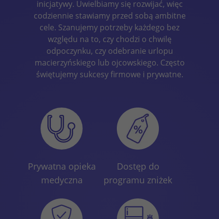
inicjatywy. Uwielbiamy się rozwijać, więc
codziennie stawiamy przed sobą ambitne
cele. Szanujemy potrzeby każdego bez
względu na to, czy chodzi o chwilę
odpoczynku, czy odebranie urlopu
macierzyńskiego lub ojcowskiego. Często
świętujemy sukcesy firmowe i prywatne.
Prywatna opieka
Dostęp do
medyczna
programu zniżek