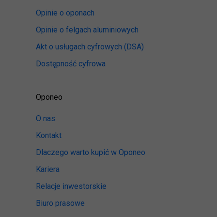
Opinie o oponach
Opinie o felgach aluminiowych
Akt o usługach cyfrowych
(DSA)
Dostępność cyfrowa
Oponeo
O nas
Kontakt
Dlaczego warto kupić w Oponeo
Kariera
Relacje inwestorskie
Biuro prasowe