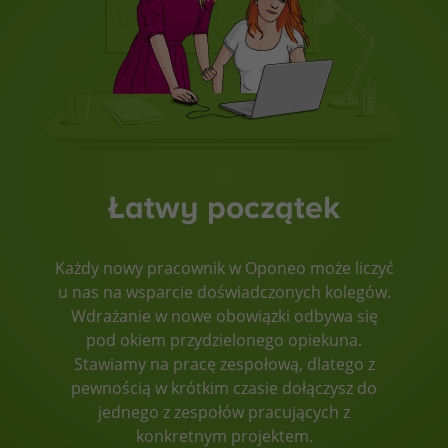
Łatwy początek
Każdy nowy pracownik w Oponeo może liczyć
u nas na wsparcie doświadczonych kolegów.
Wdrażanie w nowe obowiązki odbywa się
pod okiem przydzielonego opiekuna.
Stawiamy na pracę zespołową, dlatego z
pewnością w krótkim czasie dołączysz do
jednego z zespołów pracujących z
konkretnym projektem.