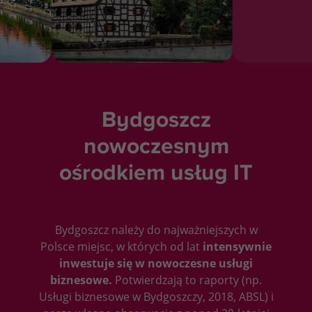
Bydgoszcz
nowoczesnym
ośrodkiem usług IT
Bydgoszcz należy do najważniejszych w
Polsce miejsc, w których od lat
intensywnie
inwestuje się w nowoczesne usługi
biznesowe.
Potwierdzają to raporty (np.
Usługi biznesowe w Bydgoszczy, 2018, ABSL) i