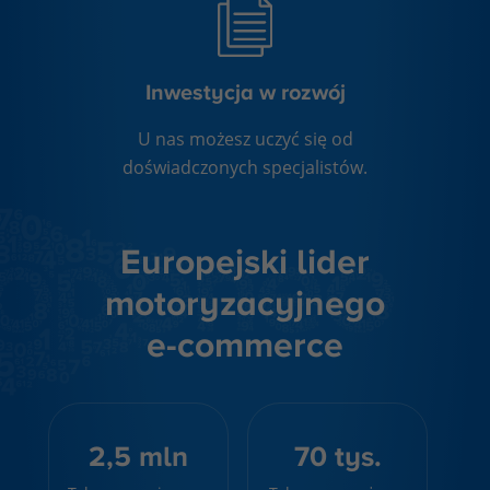
Inwestycja w rozwój
U nas możesz uczyć się od
doświadczonych specjalistów.
Europejski lider
motoryzacyjnego
e-commerce
2,5 mln
70 tys.