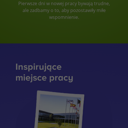
Pierwsze dni w nowej pracy bywają trudne,
ale zadbamy o to, aby pozostawiły miłe
wspomnienie.
Inspirujące
miejsce pracy