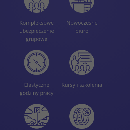
Kompleksowe
Nowoczesne
ubezpieczenie
biuro
grupowe
Elastyczne
Kursy i szkolenia
godziny pracy