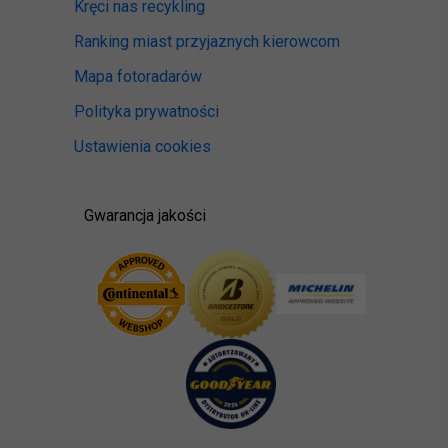
Kręci nas recykling
Ranking miast przyjaznych kierowcom
Mapa fotoradarów
Polityka prywatności
Ustawienia cookies
Gwarancja jakości