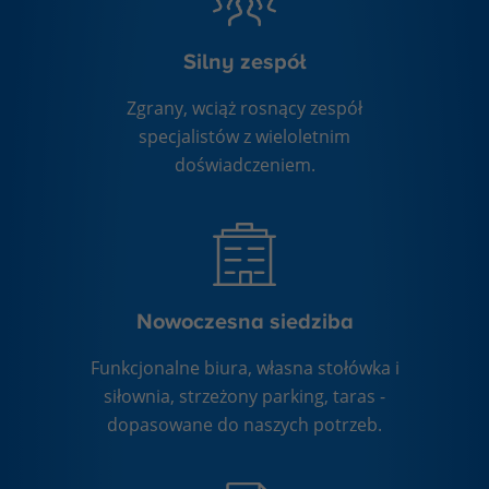
Silny zespół
Zgrany, wciąż rosnący zespół
specjalistów z wieloletnim
doświadczeniem.
Nowoczesna siedziba
Funkcjonalne biura, własna stołówka i
siłownia, strzeżony parking, taras -
dopasowane do naszych potrzeb.