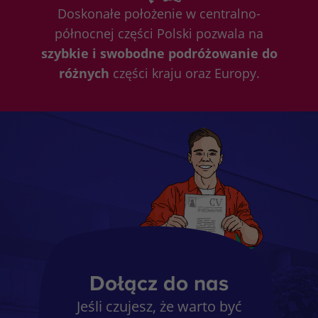
Doskonałe położenie w centralno-
północnej części Polski pozwala na
szybkie i swobodne podróżowanie do
różnych
części kraju oraz Europy.
Dołącz do nas
Jeśli czujesz, że warto być