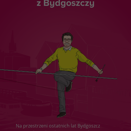
z Bydgoszczy
Na przestrzeni ostatnich lat Bydgoszcz