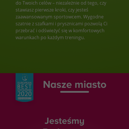
do Twoich celów – niezależnie od tego, czy
stawiasz pierwsze kroki, czy jesteś
zaawansowanym sportowcem. Wygodne
szatnie z szafkami i prysznicami pozwolą Ci
przebrać i odświeżyć się w komfortowych
warunkach po każdym treningu.
Nasze miasto
Jesteśmy