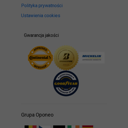
Polityka prywatności
Ustawienia cookies
Gwarancja jakości
Grupa Oponeo