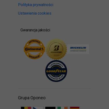
Polityka prywatności
Ustawienia cookies
Gwarancja jakości
Grupa Oponeo