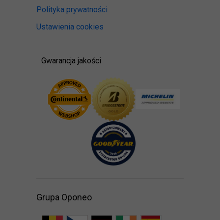
Polityka prywatności
Ustawienia cookies
Gwarancja jakości
Grupa Oponeo