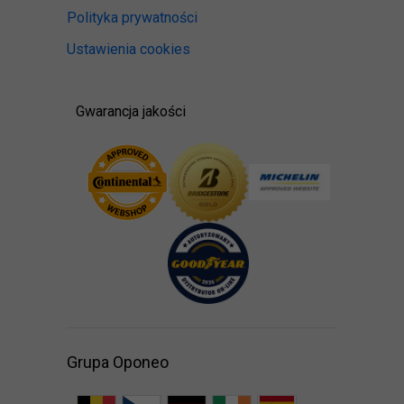
Polityka prywatności
Ustawienia cookies
Gwarancja jakości
Grupa Oponeo