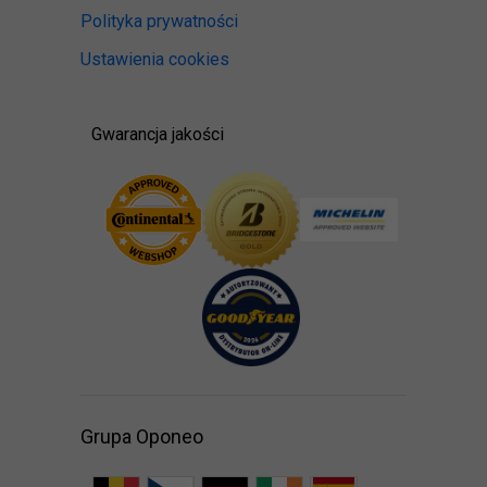
Polityka prywatności
Ustawienia cookies
Gwarancja jakości
Grupa Oponeo