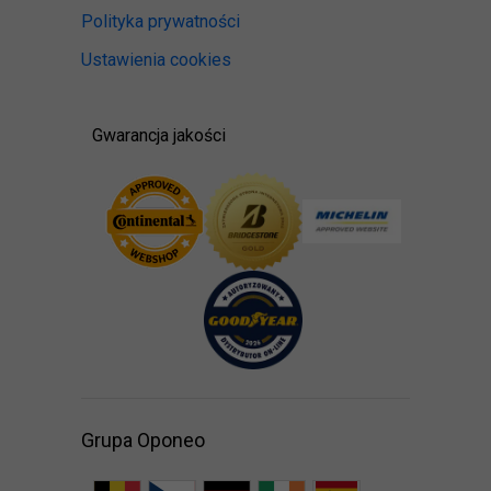
Polityka prywatności
Ustawienia cookies
Gwarancja jakości
Grupa Oponeo