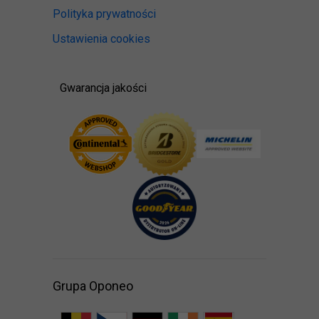
Polityka prywatności
Ustawienia cookies
Gwarancja jakości
Grupa Oponeo