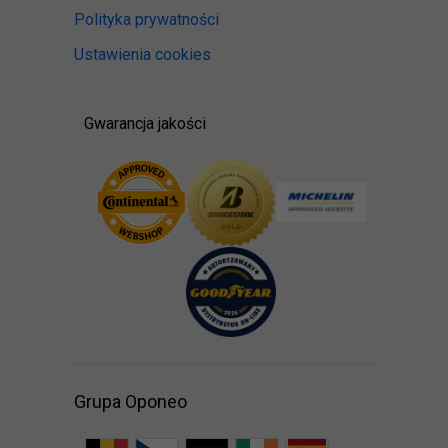
Polityka prywatności
Ustawienia cookies
Gwarancja jakości
Grupa Oponeo