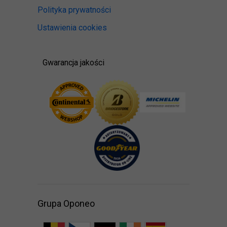
Polityka prywatności
Ustawienia cookies
Gwarancja jakości
Grupa Oponeo