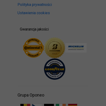
Polityka prywatności
Ustawienia cookies
Gwarancja jakości
Grupa Oponeo