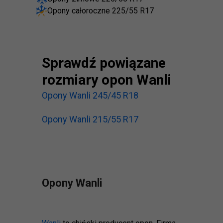
Opony całoroczne 225/55 R17
Sprawdź powiązane
rozmiary opon Wanli
Opony Wanli 245/45 R18
Opony Wanli 215/55 R17
Opony Wanli