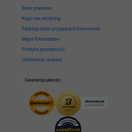
Biuro prasowe
Kręci nas recykling
Ranking miast przyjaznych kierowcom
Mapa fotoradarów
Polityka prywatności
Ustawienia cookies
Gwarancja jakości