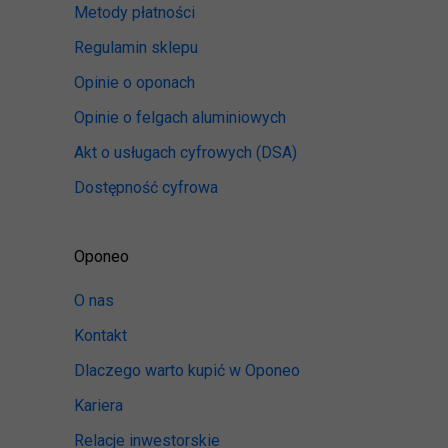
Metody płatności
Regulamin sklepu
Opinie o oponach
Opinie o felgach aluminiowych
Akt o usługach cyfrowych
(DSA)
Dostępność cyfrowa
Oponeo
O nas
Kontakt
Dlaczego warto kupić w Oponeo
Kariera
Relacje inwestorskie