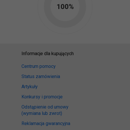
100
%
Informacje dla kupujących
Centrum pomocy
Status zamówienia
Artykuły
Konkursy i promocje
Odstąpienie od umowy
(wymiana lub zwrot)
Reklamacja gwarancyjna