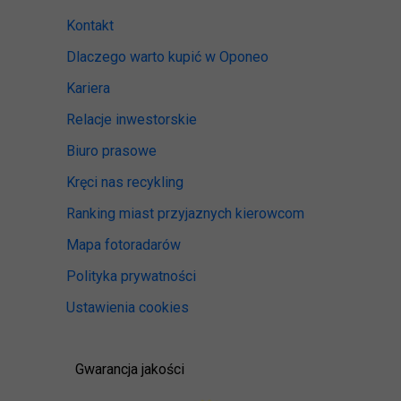
Kontakt
Dlaczego warto kupić w Oponeo
Kariera
Relacje inwestorskie
Biuro prasowe
Kręci nas recykling
Ranking miast przyjaznych kierowcom
Mapa fotoradarów
Polityka prywatności
Ustawienia cookies
Gwarancja jakości