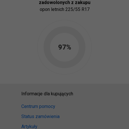
zadowolonych z zakupu
opon
letnich 225/55 R17
97
%
Informacje dla kupujących
Centrum pomocy
Status zamówienia
Artykuły