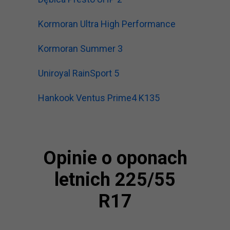
Kormoran Ultra High Performance
Kormoran Summer 3
Uniroyal RainSport 5
Hankook Ventus Prime4 K135
Opinie o oponach
letnich 225/55
R17