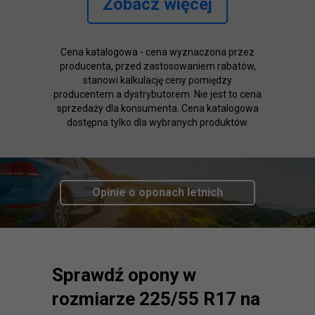
Zobacz więcej
Cena katalogowa - cena wyznaczona przez
producenta, przed zastosowaniem rabatów,
stanowi kalkulację ceny pomiędzy
producentem a dystrybutorem. Nie jest to cena
sprzedaży dla konsumenta. Cena katalogowa
dostępna tylko dla wybranych produktów.
Opinie o oponach
letnich
Sprawdź opony w
rozmiarze 225/55 R17 na