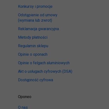
Konkursy i promocje
Odstąpienie od umowy
(wymiana lub zwrot)
Reklamacja gwarancyjna
Metody płatności
Regulamin sklepu
Opinie o oponach
Opinie o felgach aluminiowych
Akt o usługach cyfrowych
(DSA)
Dostępność cyfrowa
Oponeo
O nas