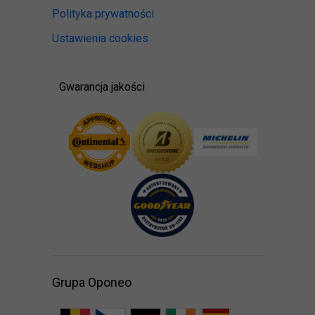
Polityka prywatności
Ustawienia cookies
Gwarancja jakości
Grupa Oponeo