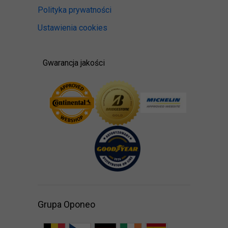
Polityka prywatności
Ustawienia cookies
Gwarancja jakości
Grupa Oponeo