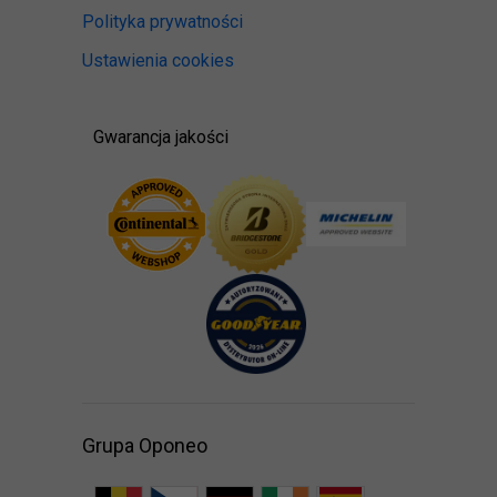
Polityka prywatności
Ustawienia cookies
Gwarancja jakości
Grupa Oponeo