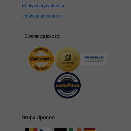
Polityka prywatności
Ustawienia cookies
Gwarancja jakości
Grupa Oponeo