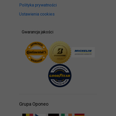
Polityka prywatności
Ustawienia cookies
Gwarancja jakości
Grupa Oponeo