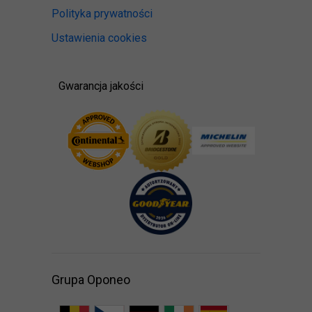
Polityka prywatności
Ustawienia cookies
Gwarancja jakości
Grupa Oponeo