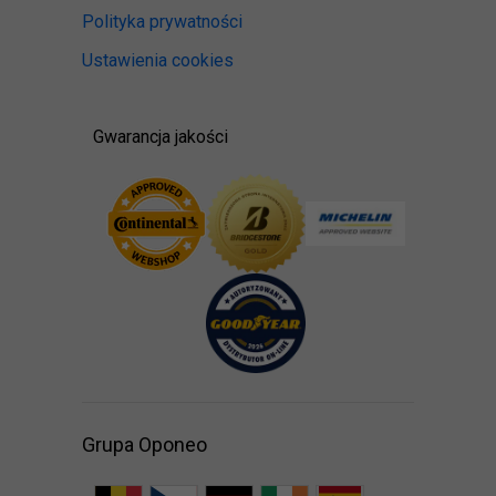
Polityka prywatności
Ustawienia cookies
Gwarancja jakości
Grupa Oponeo