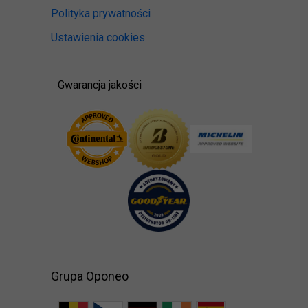
Polityka prywatności
Ustawienia cookies
Gwarancja jakości
Grupa Oponeo