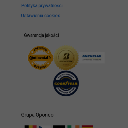
Polityka prywatności
Ustawienia cookies
Gwarancja jakości
Grupa Oponeo