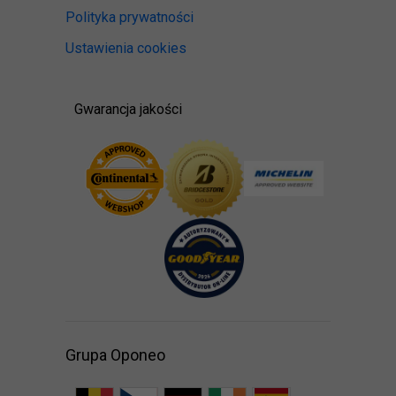
Polityka prywatności
Ustawienia cookies
Gwarancja jakości
Grupa Oponeo