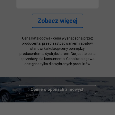
Zobacz więcej
Cena katalogowa - cena wyznaczona przez
producenta, przed zastosowaniem rabatów,
stanowi kalkulację ceny pomiędzy
producentem a dystrybutorem. Nie jest to cena
sprzedaży dla konsumenta. Cena katalogowa
dostępna tylko dla wybranych produktów.
Opinie o oponach
zimowych