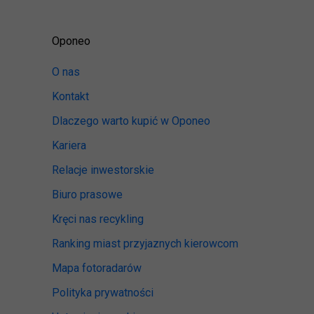
Oponeo
O nas
Kontakt
Dlaczego warto kupić w Oponeo
Kariera
Relacje inwestorskie
Biuro prasowe
Kręci nas recykling
Ranking miast przyjaznych kierowcom
Mapa fotoradarów
Polityka prywatności