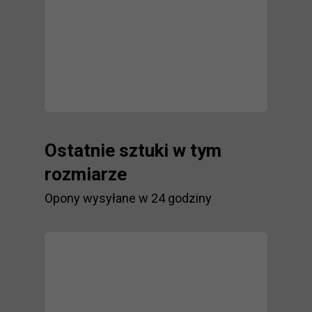
Ostatnie sztuki w tym
rozmiarze
Opony wysyłane w 24 godziny