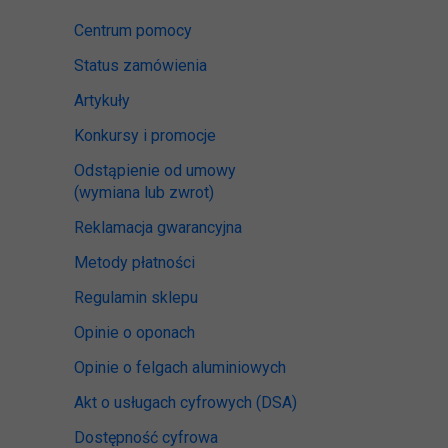
Centrum pomocy
Status zamówienia
Artykuły
Konkursy i promocje
Odstąpienie od umowy
(wymiana lub zwrot)
Reklamacja gwarancyjna
Metody płatności
Regulamin sklepu
Opinie o oponach
Opinie o felgach aluminiowych
Akt o usługach cyfrowych
(DSA)
Dostępność cyfrowa