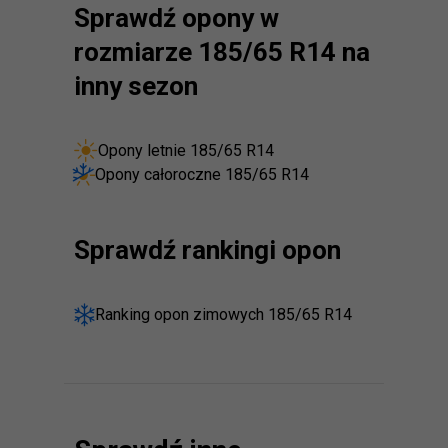
Sprawdź opony w
rozmiarze 185/65 R14 na
inny sezon
Opony letnie 185/65 R14
Opony całoroczne 185/65 R14
Sprawdź rankingi opon
Ranking opon zimowych 185/65 R14