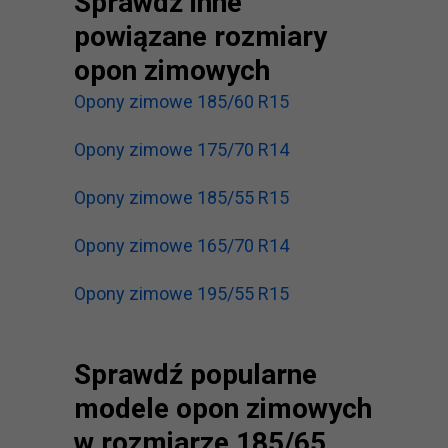
Sprawdź inne
powiązane rozmiary
opon zimowych
Opony zimowe 185/60 R15
Opony zimowe 175/70 R14
Opony zimowe 185/55 R15
Opony zimowe 165/70 R14
Opony zimowe 195/55 R15
Sprawdź popularne
modele opon zimowych
w rozmiarze 185/65