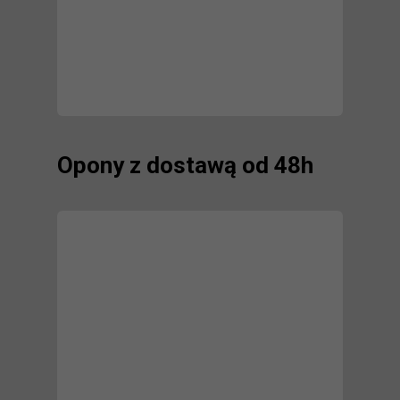
Opony z dostawą od 48h