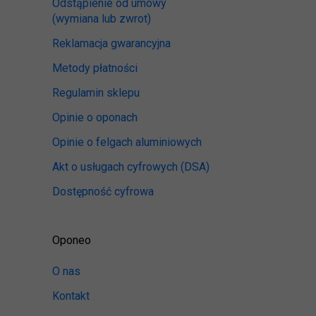
Odstąpienie od umowy
(wymiana lub zwrot)
Reklamacja gwarancyjna
Metody płatności
Regulamin sklepu
Opinie o oponach
Opinie o felgach aluminiowych
Akt o usługach cyfrowych
(DSA)
Dostępność cyfrowa
Oponeo
O nas
Kontakt