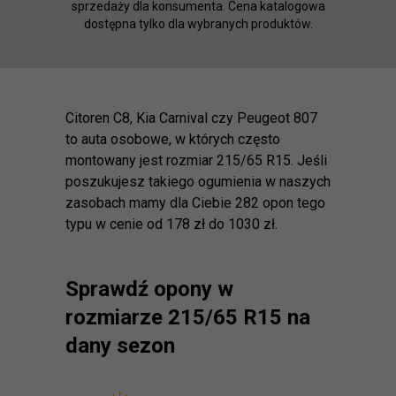
sprzedaży dla konsumenta. Cena katalogowa
dostępna tylko dla wybranych produktów.
Citoren C8, Kia Carnival czy Peugeot 807
to auta osobowe, w których często
montowany jest rozmiar 215/65 R15. Jeśli
poszukujesz takiego ogumienia w naszych
zasobach mamy dla Ciebie 282 opon tego
typu w cenie od 178 zł do 1030 zł.
Sprawdź opony w
rozmiarze 215/65 R15 na
dany sezon