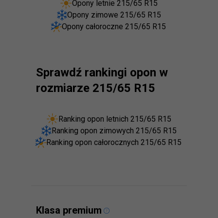
Opony letnie 215/65 R15
Opony zimowe 215/65 R15
Opony całoroczne 215/65 R15
Sprawdź rankingi opon w
rozmiarze 215/65 R15
Ranking opon letnich 215/65 R15
Ranking opon zimowych 215/65 R15
Ranking opon całorocznych 215/65 R15
Klasa premium