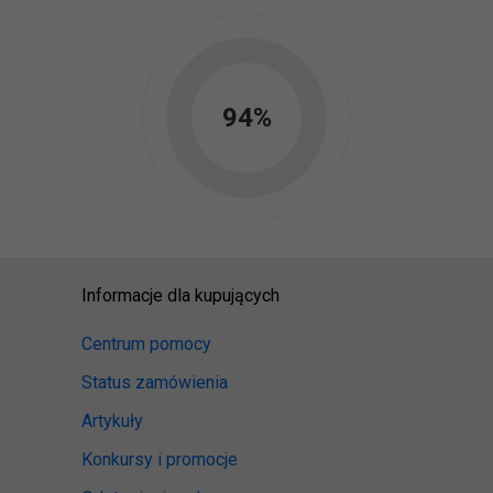
94
%
Informacje dla kupujących
Centrum pomocy
Status zamówienia
Artykuły
Konkursy i promocje