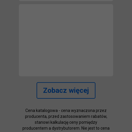
Zobacz więcej
Cena katalogowa - cena wyznaczona przez
producenta, przed zastosowaniem rabatów,
stanowi kalkulację ceny pomiędzy
producentem a dystrybutorem. Nie jest to cena