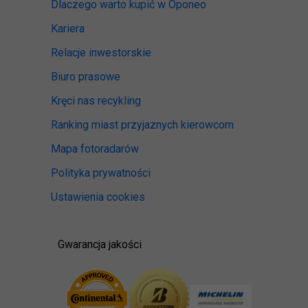
Dlaczego warto kupić w Oponeo
Kariera
Relacje inwestorskie
Biuro prasowe
Kręci nas recykling
Ranking miast przyjaznych kierowcom
Mapa fotoradarów
Polityka prywatności
Ustawienia cookies
Gwarancja jakości