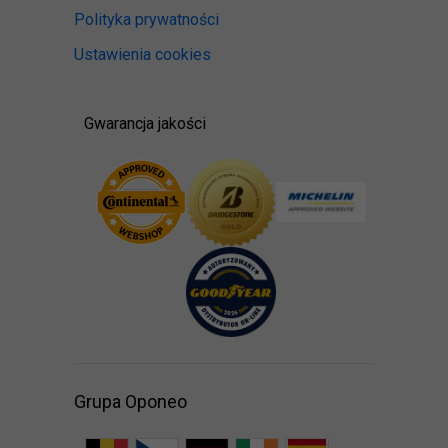
Polityka prywatności
Ustawienia cookies
Gwarancja jakości
Grupa Oponeo