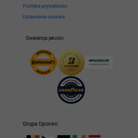
Polityka prywatności
Ustawienia cookies
Gwarancja jakości
Grupa Oponeo