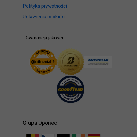
Polityka prywatności
Ustawienia cookies
Gwarancja jakości
Grupa Oponeo