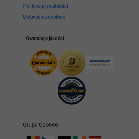
Polityka prywatności
Ustawienia cookies
Gwarancja jakości
Grupa Oponeo