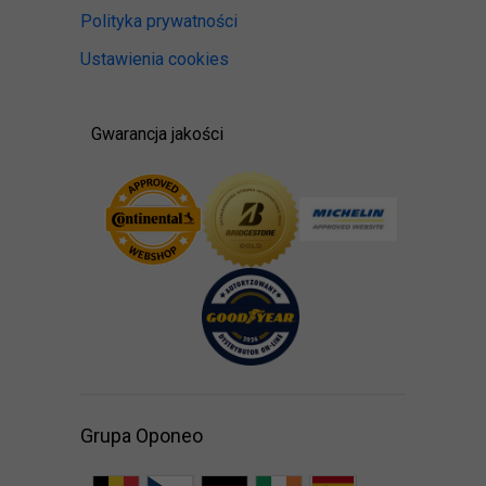
Polityka prywatności
Ustawienia cookies
Gwarancja jakości
Grupa Oponeo