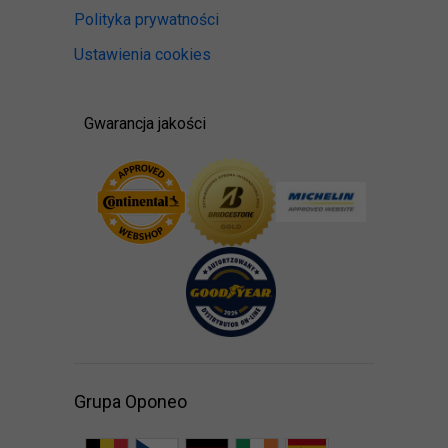
Polityka prywatności
Ustawienia cookies
Gwarancja jakości
Grupa Oponeo