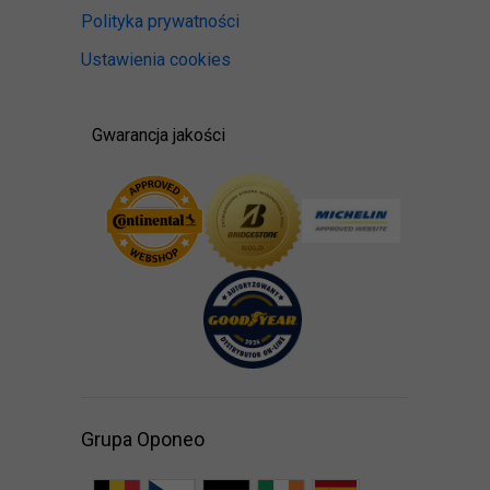
Polityka prywatności
Ustawienia cookies
Gwarancja jakości
Grupa Oponeo