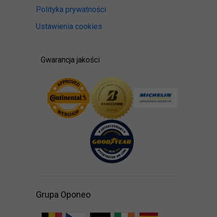
Polityka prywatności
Ustawienia cookies
Gwarancja jakości
Grupa Oponeo