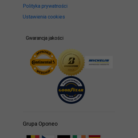
Polityka prywatności
Ustawienia cookies
Gwarancja jakości
Grupa Oponeo