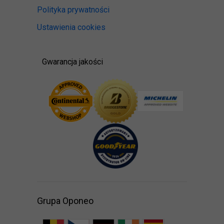
Polityka prywatności
Ustawienia cookies
Gwarancja jakości
Grupa Oponeo