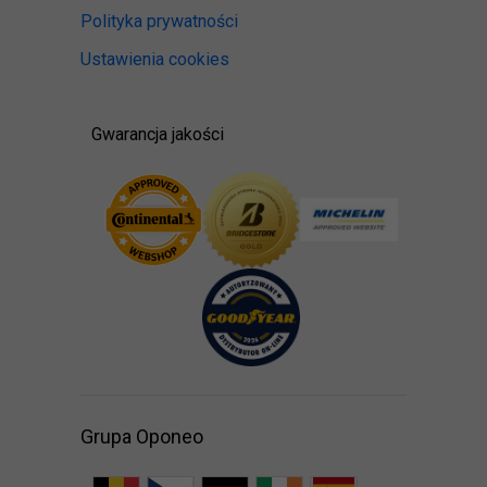
Polityka prywatności
Ustawienia cookies
Gwarancja jakości
Grupa Oponeo