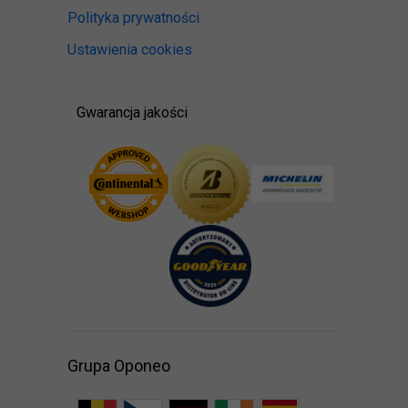
Polityka prywatności
Ustawienia cookies
Gwarancja jakości
Grupa Oponeo