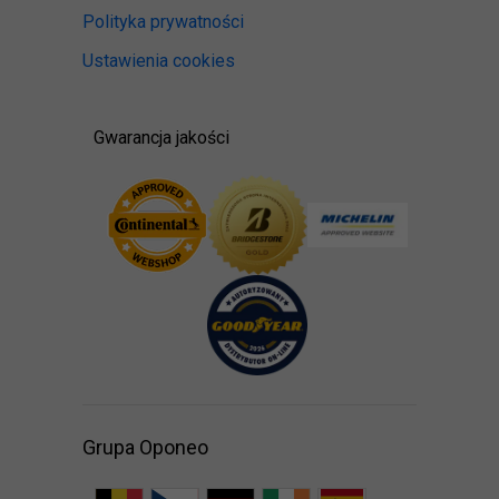
Polityka prywatności
Ustawienia cookies
Gwarancja jakości
Grupa Oponeo