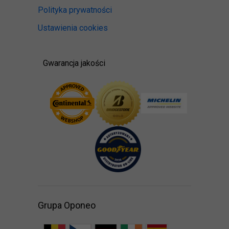
Polityka prywatności
Ustawienia cookies
Gwarancja jakości
Grupa Oponeo