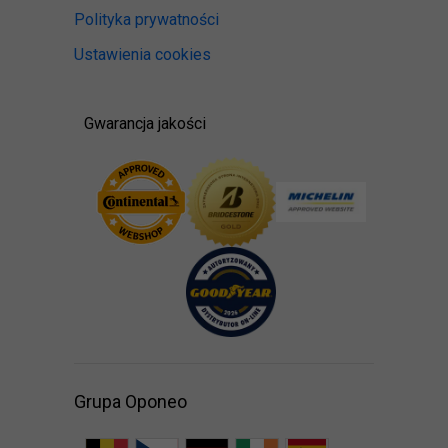
Polityka prywatności
Ustawienia cookies
Gwarancja jakości
Grupa Oponeo