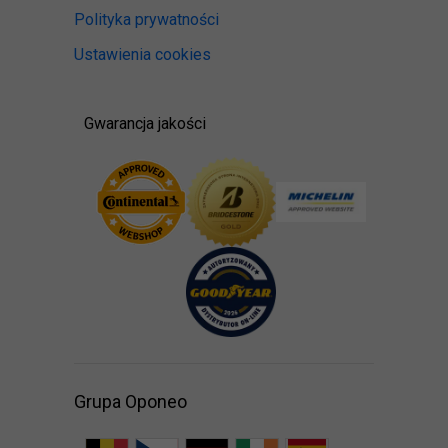
Polityka prywatności
Ustawienia cookies
Gwarancja jakości
Grupa Oponeo