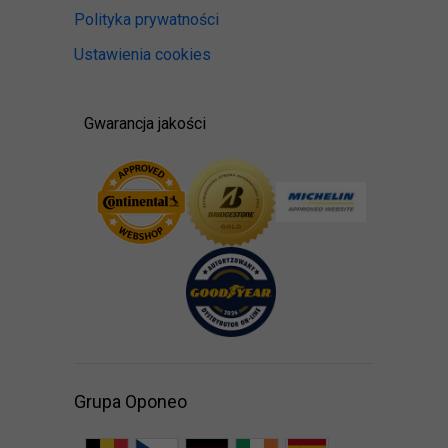
Polityka prywatności
Ustawienia cookies
Gwarancja jakości
Grupa Oponeo