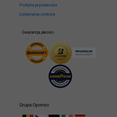
Polityka prywatności
Ustawienia cookies
Gwarancja jakości
Grupa Oponeo