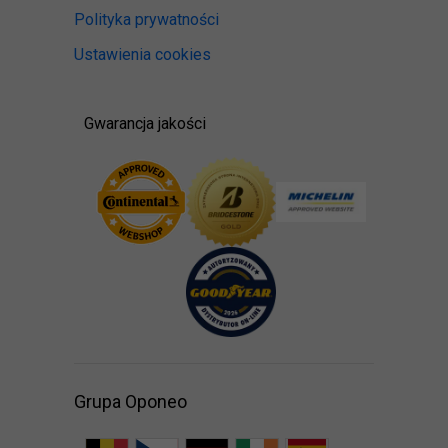
Polityka prywatności
Ustawienia cookies
Gwarancja jakości
Grupa Oponeo