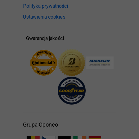
Polityka prywatności
Ustawienia cookies
Gwarancja jakości
Grupa Oponeo