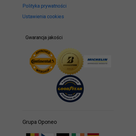
Polityka prywatności
Ustawienia cookies
Gwarancja jakości
Grupa Oponeo