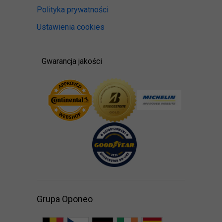
Polityka prywatności
Ustawienia cookies
Gwarancja jakości
Grupa Oponeo