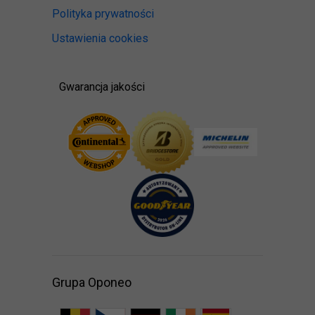
Polityka prywatności
Ustawienia cookies
Gwarancja jakości
Grupa Oponeo