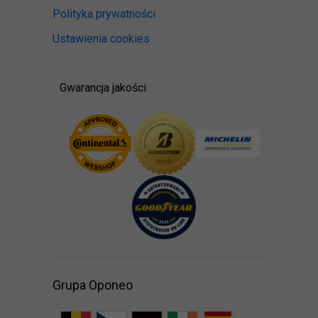
Polityka prywatności
Ustawienia cookies
Gwarancja jakości
Grupa Oponeo